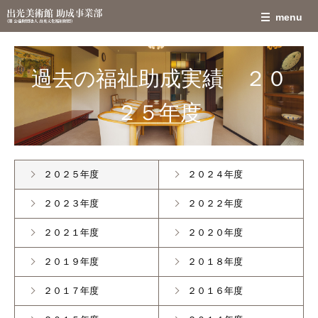
過去の福祉助成実績 ２０
２５年度
２０２５年度
２０２４年度
２０２３年度
２０２２年度
２０２１年度
２０２０年度
２０１９年度
２０１８年度
２０１７年度
２０１６年度