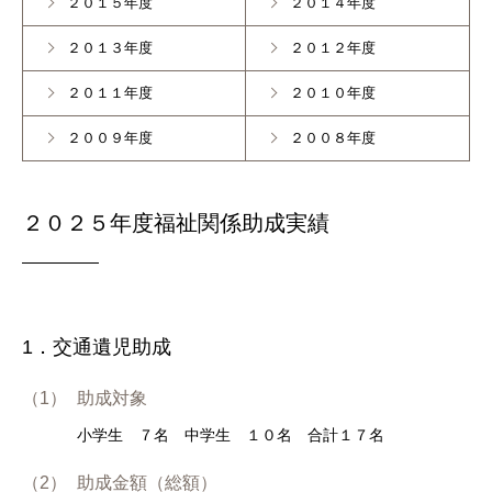
２０１５年度
２０１４年度
２０１３年度
２０１２年度
２０１１年度
２０１０年度
２００９年度
２００８年度
２０２５年度福祉関係助成実績
1．交通遺児助成
（1）
助成対象
小学生 ７名 中学生 １０名 合計１７名
（2）
助成金額（総額）