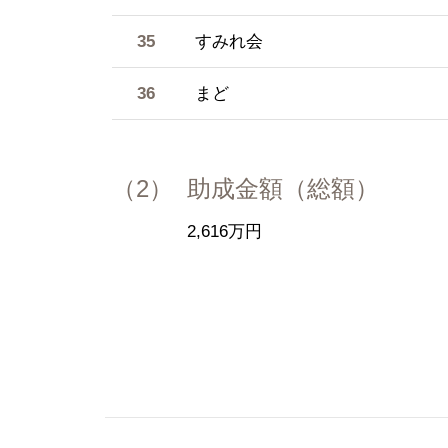
35
すみれ会
36
まど
（2）
助成金額（総額）
2,616万円