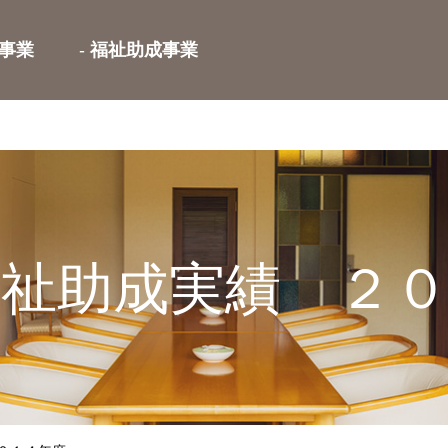
事業
福祉助成事業
祉助成実績 ２