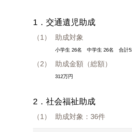
1．交通遺児助成
（1）
助成対象
小学生 26名 中学生 26名 合計5
（2）
助成金額（総額）
312万円
2．社会福祉助成
（1）
助成対象：36件