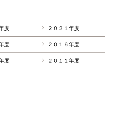
年度
２０２１年度
年度
２０１６年度
年度
２０１１年度