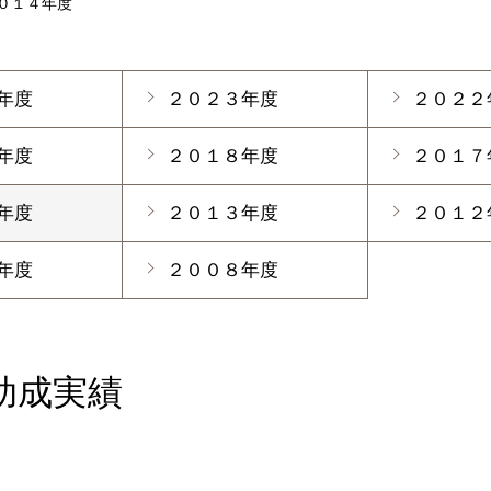
０１４年度
年度
２０２３年度
２０２２
年度
２０１８年度
２０１７
年度
２０１３年度
２０１２
年度
２００８年度
助成実績