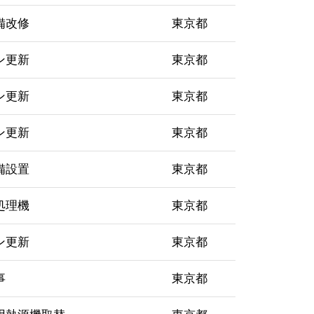
備改修
東京都
ン更新
東京都
ン更新
東京都
ン更新
東京都
備設置
東京都
処理機
東京都
ン更新
東京都
事
東京都