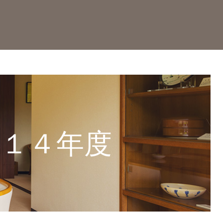
０１４年度