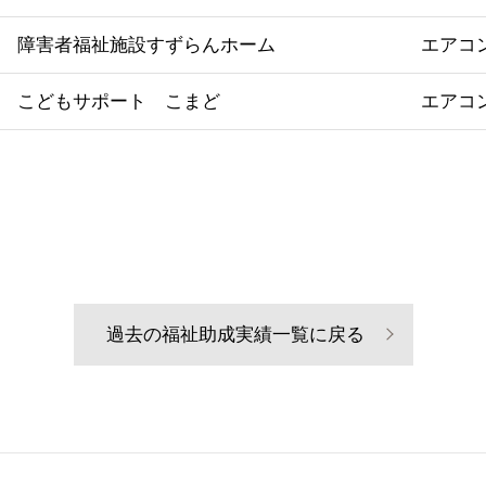
障害者福祉施設すずらんホーム
エアコ
こどもサポート こまど
エアコ
過去の福祉助成実績一覧に戻る