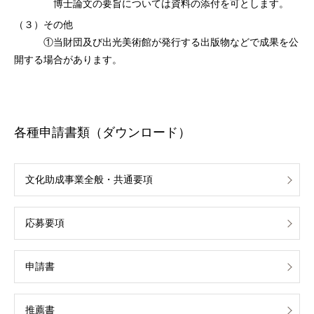
博士論文の要旨については資料の添付を可とします。
（３）その他
①当財団及び出光美術館が発行する出版物などで成果を公
開する場合があります。
各種申請書類（ダウンロード）
文化助成事業全般・共通要項
応募要項
申請書
推薦書