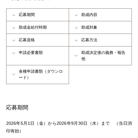
応募期間
助成内容
助成金給付時期
助成対象
応募資格
応募方法
申請必要書類
助成決定後の義務・報告
他
各種申請書類（ダウンロ
ード）
応募期間
2026年5月1日（金）から2026年9月30日（水）まで （当日消
印有効）