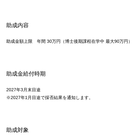
助成内容
助成金額上限 年間 30万円（博士後期課程在学中 最大90万円）
助成金給付時期
2027年3月末目途
※2027年1月目途で採否結果を通知します。
助成対象