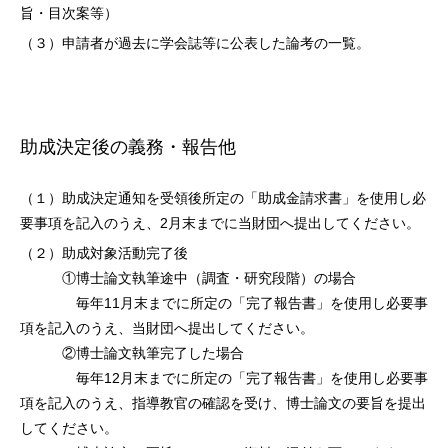
旨・目次案等）
（３）申請者が過去に学会誌等に公表した論考の一覧。
助成決定後の義務・報告他
（１）助成決定通知を受領後所定の「助成金請求書」を使用し必
要事項を記入のうえ、2月末までに当財団へ提出してください。
（２）助成対象活動完了後
①博士論文執筆途中（調査・研究段階）の場合
毎年11月末までに所定の「完了報告書」を使用し必要事
項を記入のうえ、当財団へ提出してください。
②博士論文執筆完了した場合
毎年12月末までに所定の「完了報告書」を使用し必要事
項を記入のうえ、指導教官の確認を受け、博士論文の要旨を提出
してください。