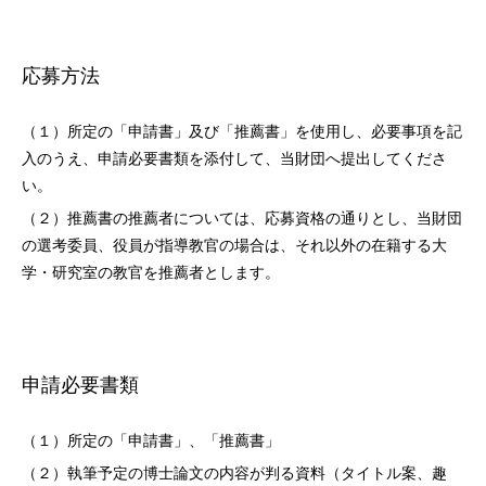
応募方法
（１）所定の「申請書」及び「推薦書」を使用し、必要事項を記
入のうえ、申請必要書類を添付して、当財団へ提出してくださ
い。
（２）推薦書の推薦者については、応募資格の通りとし、当財団
の選考委員、役員が指導教官の場合は、それ以外の在籍する大
学・研究室の教官を推薦者とします。
申請必要書類
（１）所定の「申請書」、「推薦書」
（２）執筆予定の博士論文の内容が判る資料（タイトル案、趣