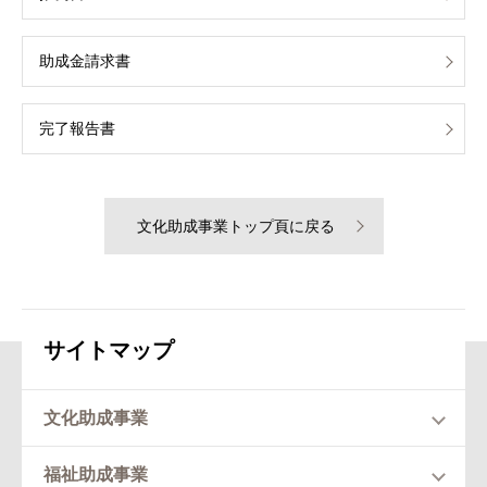
助成金請求書
完了報告書
文化助成事業トップ頁に戻る
サイトマップ
文化助成事業
福祉助成事業