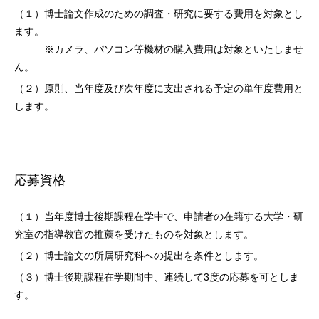
（１）博士論文作成のための調査・研究に要する費用を対象とし
ます。
※カメラ、パソコン等機材の購入費用は対象といたしませ
ん。
（２）原則、当年度及び次年度に支出される予定の単年度費用と
します。
応募資格
（１）当年度博士後期課程在学中で、申請者の在籍する大学・研
究室の指導教官の推薦を受けたものを対象とします。
（２）博士論文の所属研究科への提出を条件とします。
（３）博士後期課程在学期間中、連続して3度の応募を可としま
す。