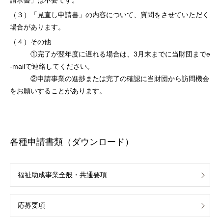
請求書」は不要です。
（３）「見直し申請書」の内容について、質問をさせていただく
場合があります。
（４）その他
①完了が翌年度に遅れる場合は、3月末までに当財団までe
-mailで連絡してください。
②申請事業の進捗または完了の確認に当財団から訪問機会
をお願いすることがあります。
各種申請書類（ダウンロード）
福祉助成事業全般・共通要項
応募要項