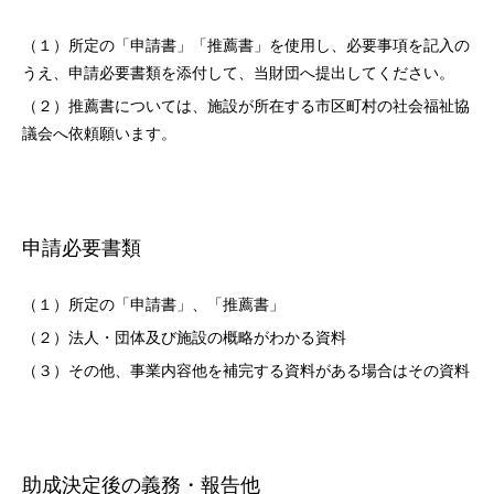
（１）所定の「申請書」「推薦書」を使用し、必要事項を記入の
うえ、申請必要書類を添付して、当財団へ提出してください。
（２）推薦書については、施設が所在する市区町村の社会福祉協
議会へ依頼願います。
申請必要書類
（１）所定の「申請書」、「推薦書」
（２）法人・団体及び施設の概略がわかる資料
（３）その他、事業内容他を補完する資料がある場合はその資料
助成決定後の義務・報告他