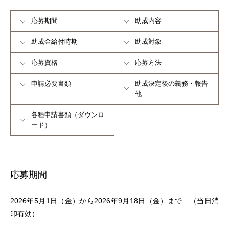
応募期間
助成内容
助成金給付時期
助成対象
応募資格
応募方法
申請必要書類
助成決定後の義務・報告
他
各種申請書類（ダウンロ
ード）
応募期間
2026年5月1日（金）から2026年9月18日（金）まで （当日消
印有効）