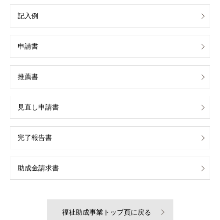
記入例
申請書
推薦書
見直し申請書
完了報告書
助成金請求書
福祉助成事業トップ頁に戻る