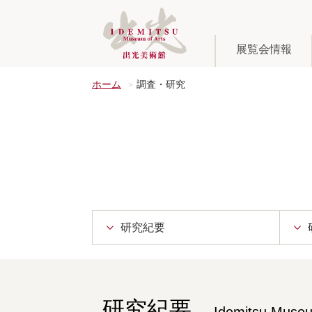
展覧会情報
ホーム
調査・研究
研究紀要
研究紀要