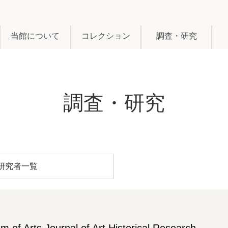
当館について
コレクション
調査・研究
調査・研究
研究者一覧