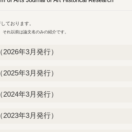
 of Arts Journal of Art Historical Research
行しております。
す。それ以前は論文名のみの紹介です。
2026年3月発行）
2025年3月発行）
2024年3月発行）
2023年3月発行）