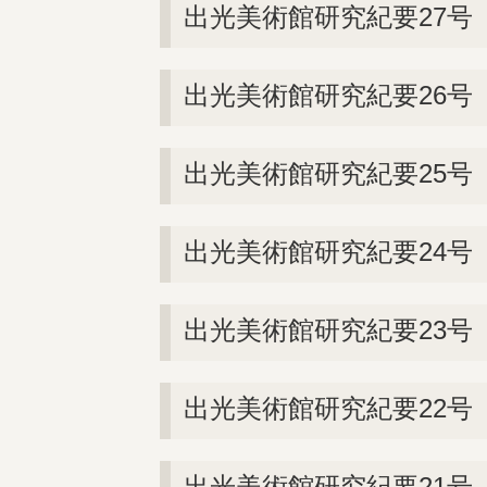
出光美術館研究紀要27号（
出光美術館研究紀要26号（
出光美術館研究紀要25号（
出光美術館研究紀要24号（
出光美術館研究紀要23号（
出光美術館研究紀要22号（
出光美術館研究紀要21号（