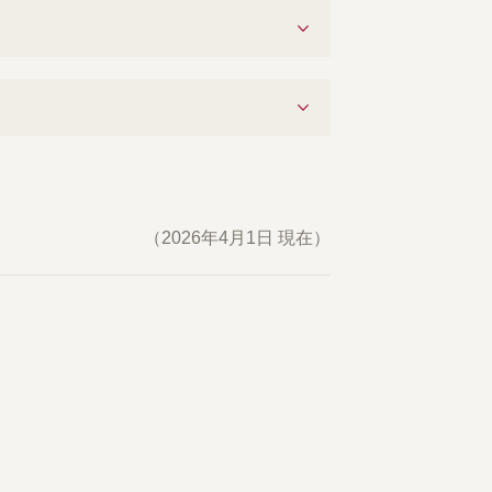
（2026年4月1日 現在）