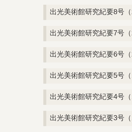
出光美術館研究紀要8号（2
出光美術館研究紀要7号（2
出光美術館研究紀要6号（2
出光美術館研究紀要5号（1
出光美術館研究紀要4号（1
出光美術館研究紀要3号（1