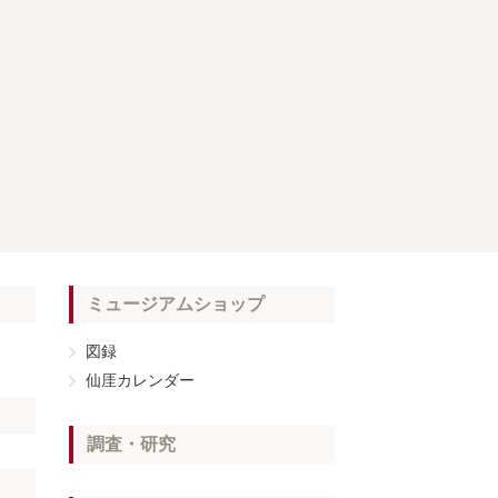
ミュージアムショップ
図録
仙厓カレンダー
調査・研究