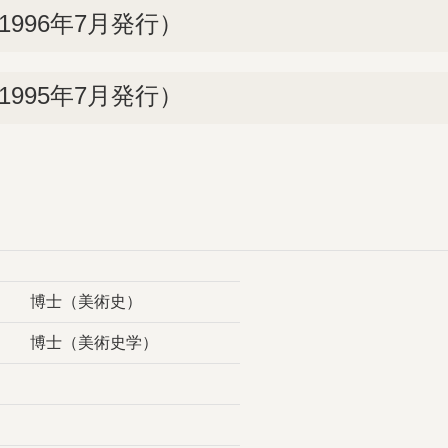
996年7月発行）
995年7月発行）
博士
（美術史）
博士
（美術史学）