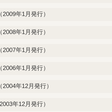
2009年1月発行）
2008年1月発行）
2007年1月発行）
2006年1月発行）
2004年12月発行）
003年12月発行）