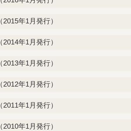
2015年1月発行）
2014年1月発行）
2013年1月発行）
2012年1月発行）
2011年1月発行）
2010年1月発行）