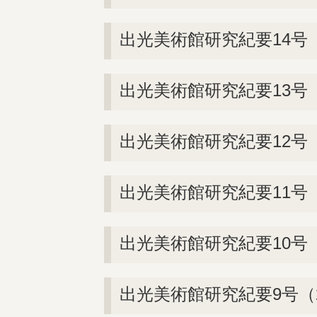
出光美術館研究紀要14号（
出光美術館研究紀要13号（
出光美術館研究紀要12号（
出光美術館研究紀要11号（
出光美術館研究紀要10号（
出光美術館研究紀要9号（2