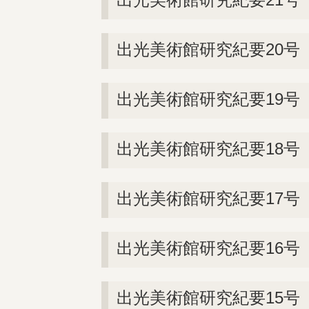
出光美術館研究紀要20号（
出光美術館研究紀要19号（
出光美術館研究紀要18号（
出光美術館研究紀要17号（
出光美術館研究紀要16号（
出光美術館研究紀要15号（