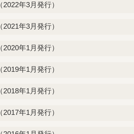
2022年3月発行）
2021年3月発行）
2020年1月発行）
2019年1月発行）
2018年1月発行）
2017年1月発行）
2016年1月発行）