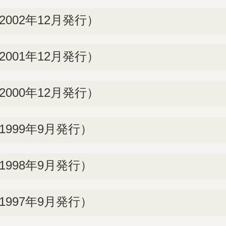
002年12月発行）
001年12月発行）
000年12月発行）
999年9月発行）
998年9月発行）
997年9月発行）