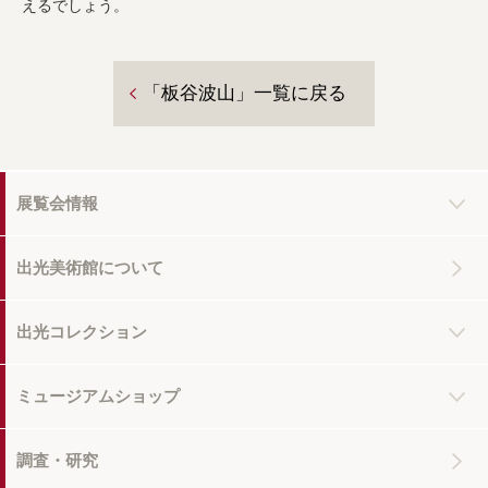
えるでしょう。
「板谷波山」一覧に戻る
展覧会情報
出光美術館について
出光コレクション
ミュージアムショップ
調査・研究