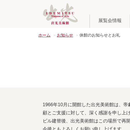
展覧会情報
ホーム
お知らせ
休館のお知らせとお礼
1966年10月に開館した出光美術館は、
顧とご支援に対して、深く感謝を申し上
ビル建替後、出光美術館はこの場所で再
今後ともよろしくお願い申し上げます。