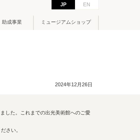
JP
EN
助成事業
ミュージアムショップ
2024年12月26日
入りました。これまでの出光美術館へのご愛
ください。